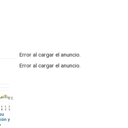
Error al cargar el anuncio.
Error al cargar el anuncio.
su
ión y
o