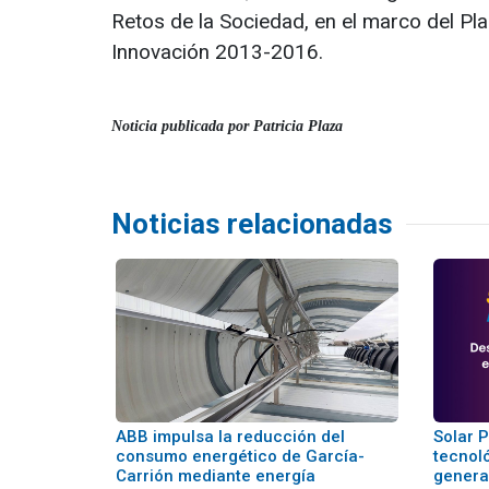
Retos de la Sociedad, en el marco del Plan
Innovación 2013-2016.
Noticia publicada por Patricia Plaza
Noticias relacionadas
ABB impulsa la reducción del
Solar 
consumo energético de García-
tecnol
Carrión mediante energía
genera