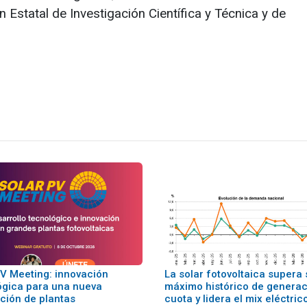
 Estatal de Investigación Científica y Técnica y de
PV Meeting: innovación
La solar fotovoltaica supera 
ógica para una nueva
máximo histórico de generac
ción de plantas
cuota y lidera el mix eléctric