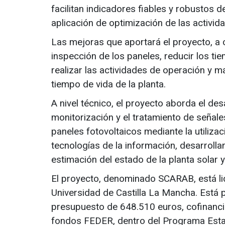
facilitan indicadores fiables y robustos 
aplicación de optimización de las activi
Las mejoras que aportará el proyecto, a
inspección de los paneles, reducir los 
realizar las actividades de operación y 
tiempo de vida de la planta.
A nivel técnico, el proyecto aborda el de
monitorización y el tratamiento de señale
paneles fotovoltaicos mediante la utilizac
tecnologías de la información, desarrolla
estimación del estado de la planta solar 
El proyecto, denominado SCARAB, está lid
Universidad de Castilla La Mancha. Está p
presupuesto de 648.510 euros, cofinanci
fondos FEDER, dentro del Programa Estata