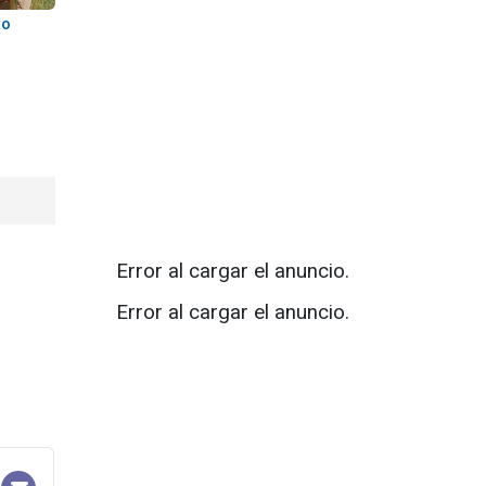
to
Error al cargar el anuncio.
Error al cargar el anuncio.