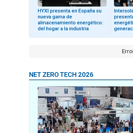
HYXI presenta en España su
Interso
nueva gama de
present
almacenamiento energético:
energéti
del hogar a la industria
generac
Erro
NET ZERO TECH 2026