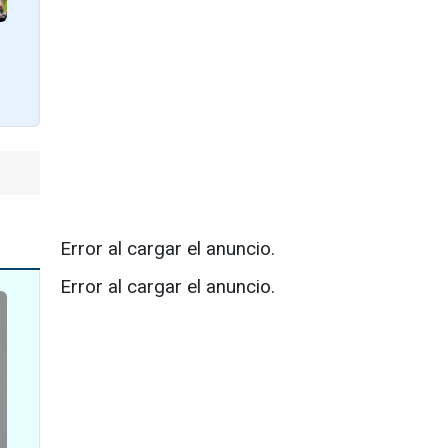
Error al cargar el anuncio.
Error al cargar el anuncio.