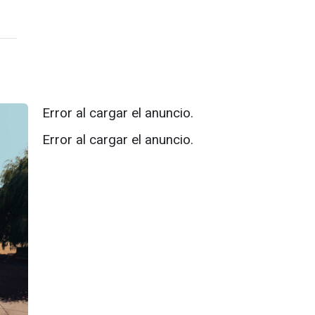
Error al cargar el anuncio.
Error al cargar el anuncio.