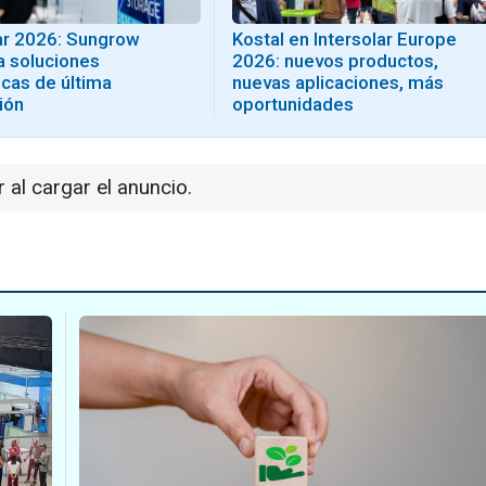
lar 2026: Sungrow
Kostal en Intersolar Europe
a soluciones
2026: nuevos productos,
cas de última
nuevas aplicaciones, más
ión
oportunidades
r al cargar el anuncio.