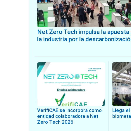
Net Zero Tech impulsa la apuesta
la industria por la descarbonizació
VerifiCAE se incorpora como
Llega e
entidad colaboradora a Net
biometa
Zero Tech 2026